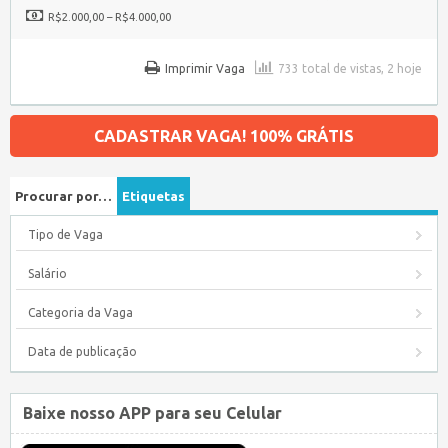
R$2.000,00 – R$4.000,00
Imprimir Vaga
733 total de vistas, 2 hoje
CADASTRAR VAGA! 100% GRÁTIS
Procurar por…
Etiquetas
Tipo de Vaga
Salário
Categoria da Vaga
Data de publicação
Baixe nosso APP para seu Celular