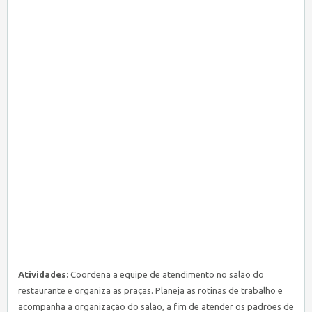
Atividades:
Coordena a equipe de atendimento no salão do
restaurante e organiza as praças. Planeja as rotinas de trabalho e
acompanha a organização do salão, a fim de atender os padrões de