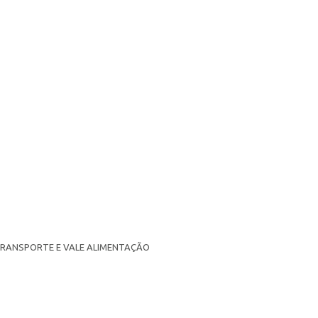
 TRANSPORTE E VALE ALIMENTAÇÃO