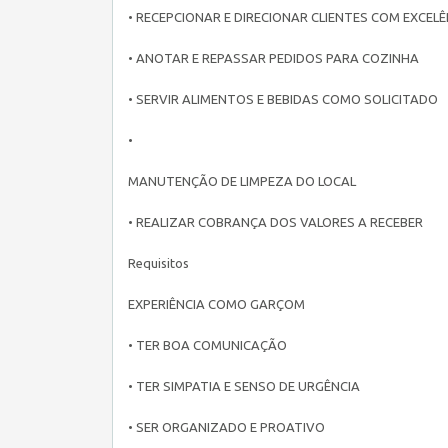
• RECEPCIONAR E DIRECIONAR CLIENTES COM EXCELÊ
• ANOTAR E REPASSAR PEDIDOS PARA COZINHA
• SERVIR ALIMENTOS E BEBIDAS COMO SOLICITADO
•
MANUTENÇÃO DE LIMPEZA DO LOCAL
• REALIZAR COBRANÇA DOS VALORES A RECEBER
Requisitos
EXPERIÊNCIA COMO GARÇOM
• TER BOA COMUNICAÇÃO
• TER SIMPATIA E SENSO DE URGÊNCIA
• SER ORGANIZADO E PROATIVO