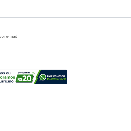
por e-mail