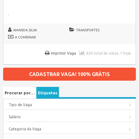
.
AMANDA.SILVA
TRANSPORTES
A COMBINAR
Imprimir Vaga
826 total de vistas, 1 hoje
CADASTRAR VAGA! 100% GRÁTIS
Procurar por…
Etiquetas
Tipo de Vaga
Salário
Categoria da Vaga