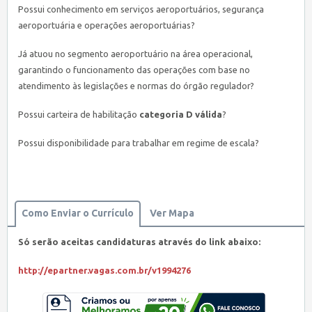
Possui conhecimento em serviços aeroportuários, segurança
aeroportuária e operações aeroportuárias?
Já atuou no segmento aeroportuário na área operacional,
garantindo o funcionamento das operações com base no
atendimento às legislações e normas do órgão regulador?
Possui carteira de habilitação
categoria D válida
?
Possui disponibilidade para trabalhar em regime de escala?
Como Enviar o Currículo
Ver Mapa
Só serão aceitas candidaturas através do link abaixo:
http://epartner.vagas.com.br/v1994276