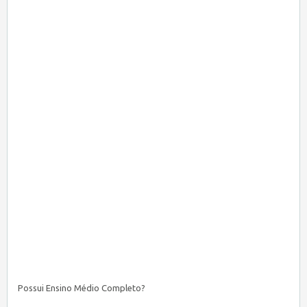
Possui Ensino Médio Completo?