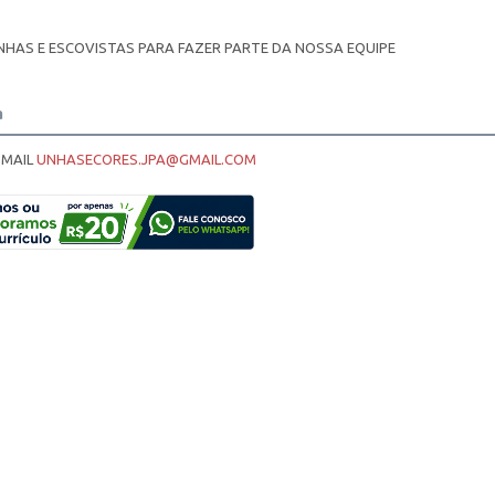
NHAS E ESCOVISTAS PARA FAZER PARTE DA NOSSA EQUIPE
a
-MAIL
UNHASECORES.JPA@GMAIL.COM