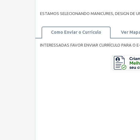
ESTAMOS SELECIONANDO MANICURES, DESIGN DE U
Como Enviar o Currículo
Ver Map
INTERESSADAS FAVOR ENVIAR CURRÍCULO PARA O E