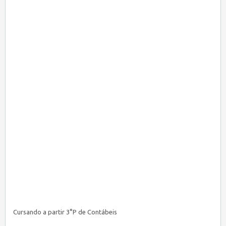
Cursando a partir 3°P de Contábeis