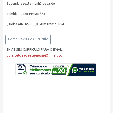
Segunda a sexta manhã ou tarde
Tambia – João Pessoa/PB
$ Bolsa Aux. R$ 700,00 Aux.Transp. R$4,90
Como Enviar o Currículo
ENVIE SEU CURRICULO PARA O EMAIL
curriculoevoestagiosjp@gmail.com