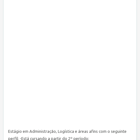
Estágio em Administração, Logística e áreas afins com o seguinte
perfil; -Está cursando a partir do 2º período;