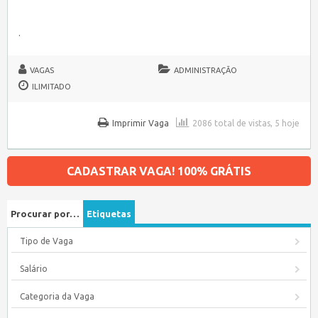
.
VAGAS
ADMINISTRAÇÃO
ILIMITADO
Imprimir Vaga
2086 total de vistas, 5 hoje
CADASTRAR VAGA! 100% GRÁTIS
Procurar por…
Etiquetas
Tipo de Vaga
Salário
Categoria da Vaga