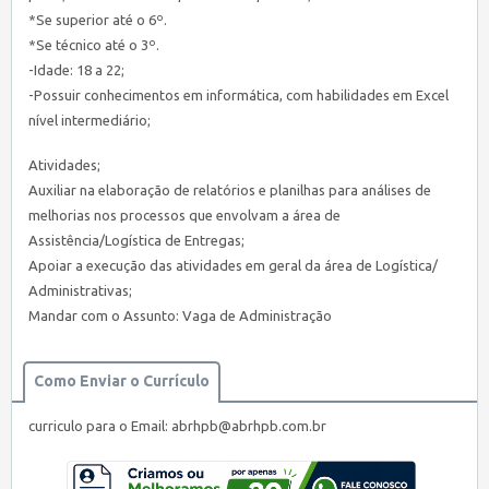
*Se superior até o 6º.
*Se técnico até o 3º.
-Idade: 18 a 22;
-Possuir conhecimentos em informática, com habilidades em Excel
nível intermediário;
Atividades;
Auxiliar na elaboração de relatórios e planilhas para análises de
melhorias nos processos que envolvam a área de
Assistência/Logística de Entregas;
Apoiar a execução das atividades em geral da área de Logística/
Administrativas;
Mandar com o Assunto: Vaga de Administração
Como Enviar o Currículo
curriculo para o Email:
abrhpb@abrhpb.com.br