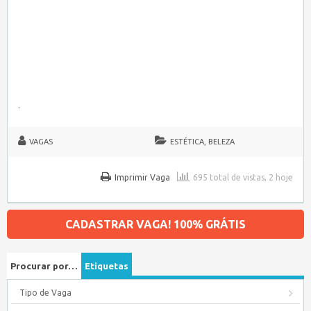
.
VAGAS
ESTÉTICA, BELEZA
Imprimir Vaga
695 total de vistas, 2 hoje
CADASTRAR VAGA! 100% GRÁTIS
Procurar por…
Etiquetas
Tipo de Vaga