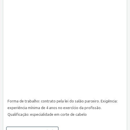
Forma de trabalho: contrato pela lei do salão parceiro. Exigência:
experiência mínima de 4 anos no exercício da profissão.
Qualificação: especialidade em corte de cabelo