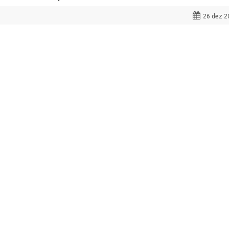
26 dez 2