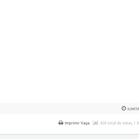
ILIMIT
Imprimir Vaga
458 total de vistas, 1 