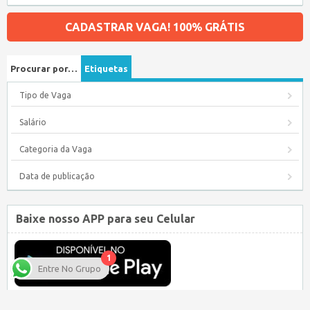
CADASTRAR VAGA! 100% GRÁTIS
Procurar por…
Etiquetas
Tipo de Vaga
Salário
Categoria da Vaga
Data de publicação
Baixe nosso APP para seu Celular
1
Entre No Grupo