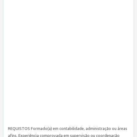
REQUISTOS Formado(a) em contabilidade, administração ou áreas
afins. Experiência comprovada em supervisão ou coordenação