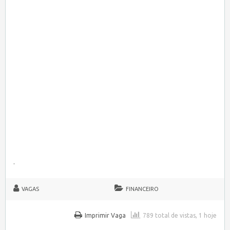
.
VAGAS
FINANCEIRO
Imprimir Vaga
789 total de vistas, 1 hoje