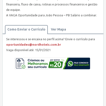
financeira, fluxo de caixa, rotinas e processos financeiros e gestão
de equipe.
A VAGA Oportunidade para João Pessoa – PB Salário a combinar.
Como Enviar o Currículo
Ver Mapa
Se interessou e se encaixa no perfil acima? Envie o currículo para
oportunidades@nordhoteis.com.br
Vaga disponível até: 15/01/2021