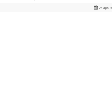
25 ago 2