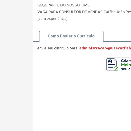
FAÇA PARTE DO NOSSO TIME!
VAGA PARA CONSULTOR DE VENDAS Catfish João Pe
(com experiência)
Como Enviar o Currículo
envie seu curriculo para:
administracao@usecatfis