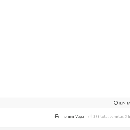
ILIMIT
Imprimir Vaga
379 total de vistas, 3 