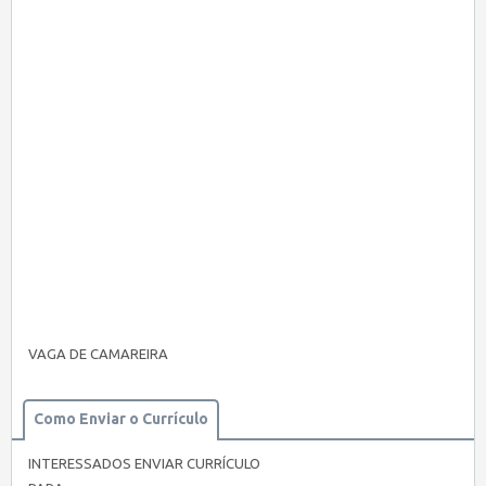
VAGA DE CAMAREIRA
Como Enviar o Currículo
INTERESSADOS ENVIAR CURRÍCULO