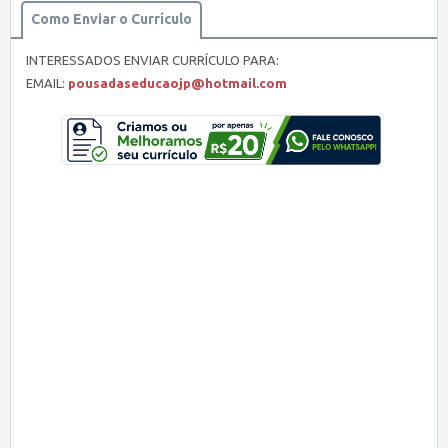
Como Enviar o Currículo
INTERESSADOS ENVIAR CURRÍCULO PARA:
EMAIL:
pousadaseducaojp@hotmail.com