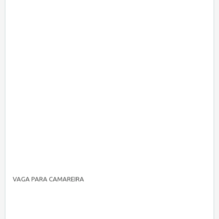
VAGA PARA CAMAREIRA