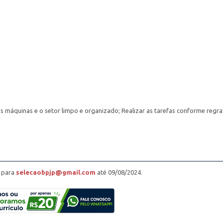
as máquinas e o setor limpo e organizado; Realizar as tarefas conforme regra
a para
selecaobpjp@gmail.com
até 09/08/2024.