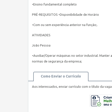
•Ensino fundamental completo
PRÉ-REQUISITOS •Disponibilidade de Horário
•Com ou sem experiência anterior na função;.
ATIVIDADES
João Pessoa
•Auxiliar/Operar máquinas no setor industrial. Manter 
normas de segurança da empresa;
Como Enviar o Currículo
Aos interessados, enviar currículo com o título da vag