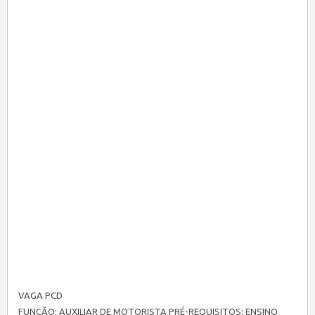
VAGA PCD
FUNÇÃO: AUXILIAR DE MOTORISTA PRÉ-REQUISITOS: ENSINO