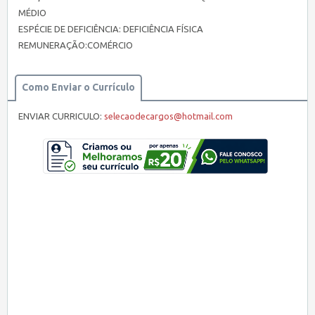
MÉDIO
ESPÉCIE DE DEFICIÊNCIA: DEFICIÊNCIA FÍSICA
REMUNERAÇÃO:COMÉRCIO
Como Enviar o Currículo
ENVIAR CURRICULO:
selecaodecargos@hotmail.com