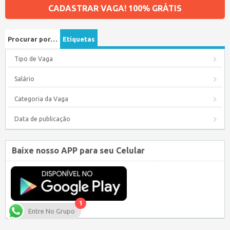
CADASTRAR VAGA! 100% GRÁTIS
Procurar por…
Etiquetas
Tipo de Vaga
Salário
Categoria da Vaga
Data de publicação
Baixe nosso APP para seu Celular
1
Entre No Grupo