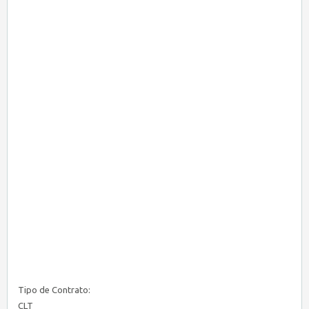
Tipo de Contrato:
CLT