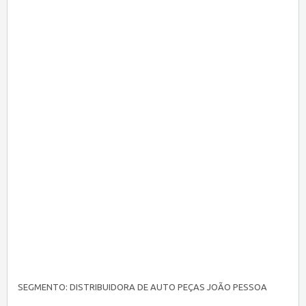
SEGMENTO: DISTRIBUIDORA DE AUTO PEÇAS JOÃO PESSOA