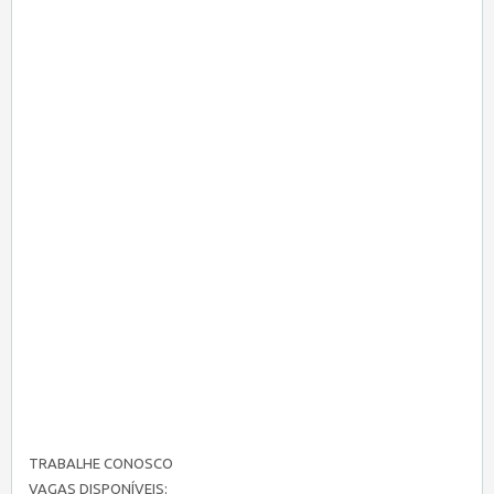
TRABALHE CONOSCO
VAGAS DISPONÍVEIS: