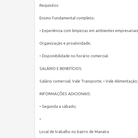
Requisitos:
Ensino Fundamental completo;
• Experiência com limpezas em ambientes empresariais
Organização e proatividade;
• Disponibilidade no horário comercial.
SALÁRIO E BENEFÍCIOS:
Salário comercial; Vale Transporte; • Vale Alimentação
INFORMAÇÕES ADICIONAIS:
• Segunda a sábado;
•
Local de trabalho no bairro de Manaíra