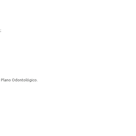
;
; Plano Odontológico.