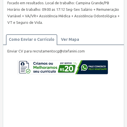
focado em resultados. Local de trabalho: Campina Grande/PB
Horário de trabalho: 09:00 as 17:12 Seg-Sex Salário + Remuneração
Variável + VA/VR+ Assistência Médica + Assistência Odontológica +
VT e Seguro de Vida.
Como Enviar o Currículo
Ver Mapa
Enviar CV para
recrutamentocg@stefanini.com