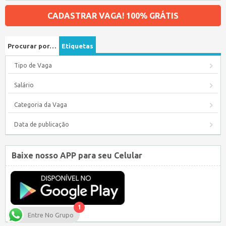
CADASTRAR VAGA! 100% GRÁTIS
Procurar por…
Etiquetas
Tipo de Vaga
Salário
Categoria da Vaga
Data de publicação
Baixe nosso APP para seu Celular
1
Entre No Grupo