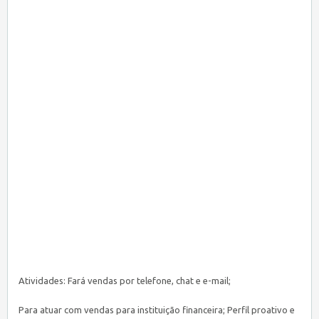
Atividades: Fará vendas por telefone, chat e e-mail;
Para atuar com vendas para instituição financeira; Perfil proativo e