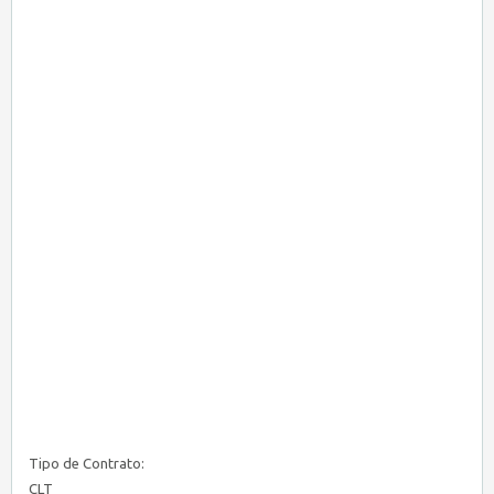
Tipo de Contrato:
CLT