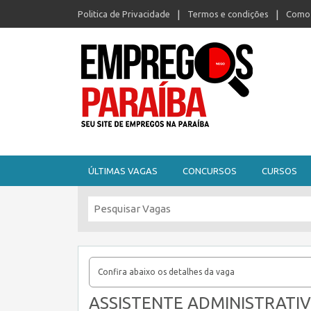
Politica de Privacidade
Termos e condições
Como 
Seu site de empregos na Paraíba
ÚLTIMAS VAGAS
CONCURSOS
CURSOS
Confira abaixo os detalhes da vaga
ASSISTENTE ADMINISTRATI