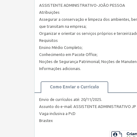
ASSISTENTE ADMINISTRATIVO-JOÃO PESSOA
Atribuições
Assegurar a conservação e limpeza dos ambientes, bem
que transitam na empresa;
Organizar e orientar os serviços próprios e terceirizad
Requisitos
Ensino Médio Completo;
Conhecimento em Pacote Office;
Noções de Segurança Patrimonial; Noções de Manutenç
Informações adicionais.
Como Enviar o Currículo
Envio de currículos até: 20/11/2025.
Assunto do e-mail: ASSISTENTE ADMINISTRATIVO JP E
Vaga inclusiva a PcD
Brastex