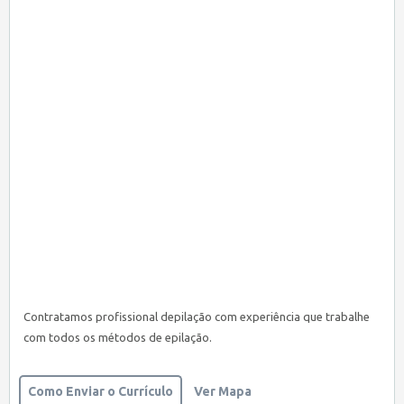
Contratamos profissional depilação com experiência que trabalhe
com todos os métodos de epilação.
Como Enviar o Currículo
Ver Mapa