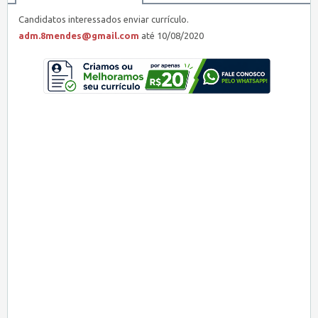
Candidatos interessados enviar currículo.
adm.8mendes@gmail.com
até 10/08/2020