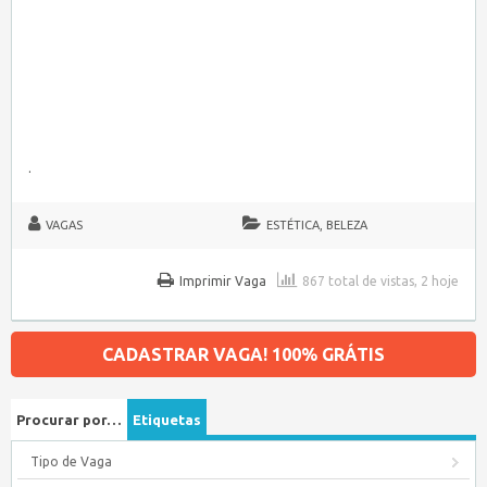
.
VAGAS
ESTÉTICA, BELEZA
Imprimir Vaga
867 total de vistas, 2 hoje
CADASTRAR VAGA! 100% GRÁTIS
Procurar por…
Etiquetas
Tipo de Vaga