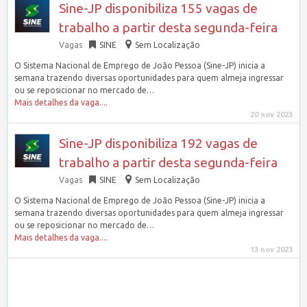
Sine-JP disponibiliza 155 vagas de
trabalho a partir desta segunda-feira
Vagas
SINE
Sem Localização
O Sistema Nacional de Emprego de João Pessoa (Sine-JP) inicia a
semana trazendo diversas oportunidades para quem almeja ingressar
ou se reposicionar no mercado de…
Mais detalhes da vaga....
20 nov 2023
Sine-JP disponibiliza 192 vagas de
trabalho a partir desta segunda-feira
Vagas
SINE
Sem Localização
O Sistema Nacional de Emprego de João Pessoa (Sine-JP) inicia a
semana trazendo diversas oportunidades para quem almeja ingressar
ou se reposicionar no mercado de…
Mais detalhes da vaga....
13 nov 2023