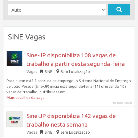
SINE Vagas
Sine-JP disponibiliza 108 vagas de
trabalho a partir desta segunda-feira
Vagas
SINE
Sem Localização
Para quem está à procura de emprego, o Sistema Nacional de Emprego
de João Pessoa (Sine-JP) inicia esta segunda-feira (11) ofertando 108
vagas de trabalho, distribuídas em…
Mais detalhes da vaga....
10 mar 2024
Sine-JP disponibiliza 142 vagas de
trabalho nesta semana
Vagas
SINE
Sem Localização