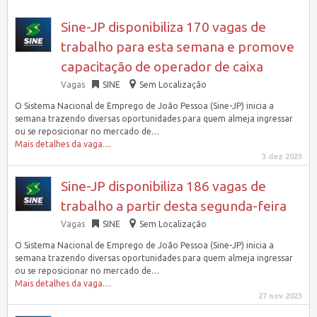
Sine-JP disponibiliza 170 vagas de
trabalho para esta semana e promove
capacitação de operador de caixa
Vagas
SINE
Sem Localização
O Sistema Nacional de Emprego de João Pessoa (Sine-JP) inicia a
semana trazendo diversas oportunidades para quem almeja ingressar
ou se reposicionar no mercado de…
Mais detalhes da vaga....
3 dez 2023
Sine-JP disponibiliza 186 vagas de
trabalho a partir desta segunda-feira
Vagas
SINE
Sem Localização
O Sistema Nacional de Emprego de João Pessoa (Sine-JP) inicia a
semana trazendo diversas oportunidades para quem almeja ingressar
ou se reposicionar no mercado de…
Mais detalhes da vaga....
27 nov 2023