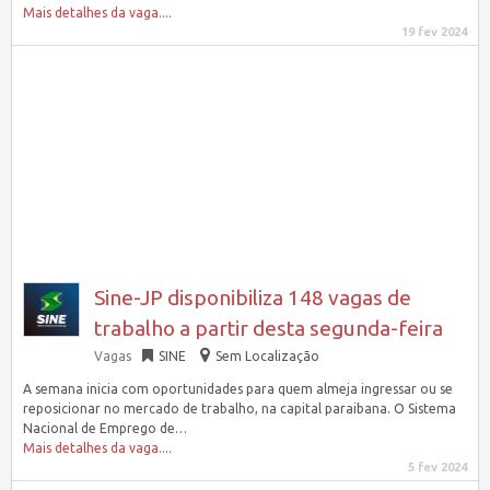
Mais detalhes da vaga....
19 fev 2024
Sine-JP disponibiliza 148 vagas de
trabalho a partir desta segunda-feira
Vagas
SINE
Sem Localização
A semana inicia com oportunidades para quem almeja ingressar ou se
reposicionar no mercado de trabalho, na capital paraibana. O Sistema
Nacional de Emprego de…
Mais detalhes da vaga....
5 fev 2024