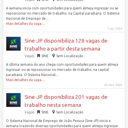
A semana inicia com oportunidades para quem almeja ingressar ou se
reposicionar no mercado de trabalho, na Capital paraibana. O Sistema
Nacional de Emprego de…
Mais detalhes da vaga....
7 jan 2024
Sine-JP disponibiliza 128 vagas de
trabalho a partir desta semana
Vagas
SINE
Sem Localização
A última semana do ano chega com oportunidades para quem almeja
ingressar ou se reposicionar no mercado de trabalho, na capital
paraibana. O Sistema Nacional…
Mais detalhes da vaga....
26 dez 2023
Sine-JP disponibiliza 201 vagas de
trabalho nesta semana
Vagas
SINE
Sem Localização
O Sistema Nacional de Emprego de João Pessoa (Sine-JP) inicia a
semana trazendo diversas oportunidades para quem almeja ingressar