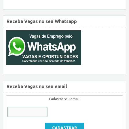
Receba Vagas no seu Whatsapp
Receba Vagas no seu email
Cadastre seu email: