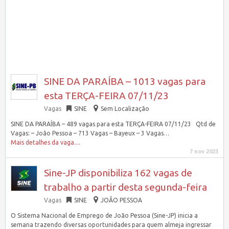
SINE DA PARAÍBA – 1013 vagas para
esta TERÇA-FEIRA 07/11/23
Vagas
SINE
Sem Localização
SINE DA PARAÍBA – 489 vagas para esta TERÇA-FEIRA 07/11/23 Qtd de
Vagas: – João Pessoa – 713 Vagas – Bayeux – 3 Vagas…
Mais detalhes da vaga....
7 nov 2023
Sine-JP disponibiliza 162 vagas de
trabalho a partir desta segunda-feira
Vagas
SINE
JOÃO PESSOA
O Sistema Nacional de Emprego de João Pessoa (Sine-JP) inicia a
semana trazendo diversas oportunidades para quem almeja ingressar