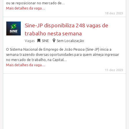
ou se reposicionar no mercado de…
Mais detalhes da vaga....
18 dez 2023
Sine-JP disponibiliza 248 vagas de
trabalho nesta semana
Vagas
SINE
Sem Localização
O Sistema Nacional de Emprego de João Pessoa (Sine-JP) inicia a
semana trazendo diversas oportunidades para quem almeja ingressar
no mercado de trabalho, na Capital…
Mais detalhes da vaga....
11 dez 2023