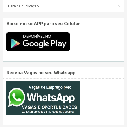
Data de publicação
Baixe nosso APP para seu Celular
Receba Vagas no seu Whatsapp