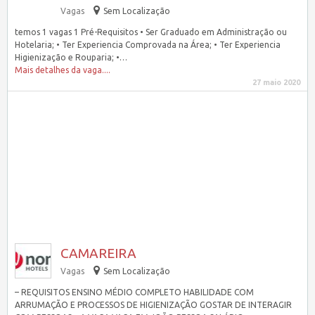
Vagas
Sem Localização
temos 1 vagas 1 Pré-Requisitos • Ser Graduado em Administração ou
Hotelaria; • Ter Experiencia Comprovada na Área; • Ter Experiencia
Higienização e Rouparia; •…
Mais detalhes da vaga....
27 maio 2020
CAMAREIRA
Vagas
Sem Localização
– REQUISITOS ENSINO MÉDIO COMPLETO HABILIDADE COM
ARRUMAÇÃO E PROCESSOS DE HIGIENIZAÇÃO GOSTAR DE INTERAGIR