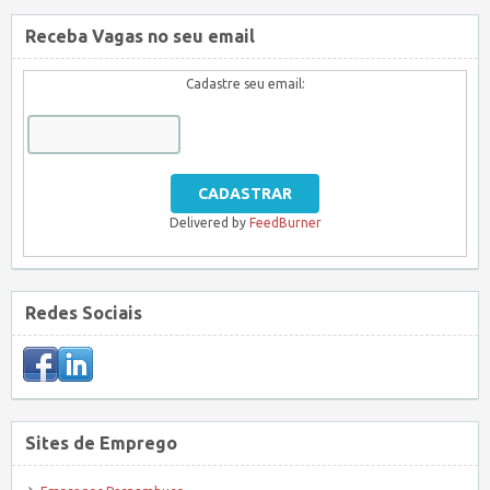
Receba Vagas no seu email
Cadastre seu email:
Delivered by
FeedBurner
Redes Sociais
Sites de Emprego