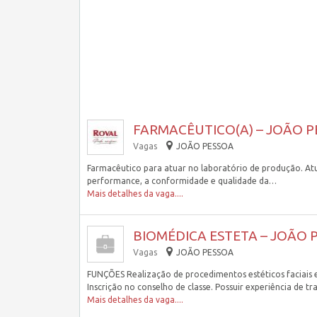
FARMACÊUTICO(A) – JOÃO P
Vagas
JOÃO PESSOA
Farmacêutico para atuar no laboratório de produção. At
performance, a conformidade e qualidade da…
Mais detalhes da vaga....
BIOMÉDICA ESTETA – JOÃO P
Vagas
JOÃO PESSOA
FUNÇÕES Realização de procedimentos estéticos faciais 
Inscrição no conselho de classe. Possuir experiência de t
Mais detalhes da vaga....