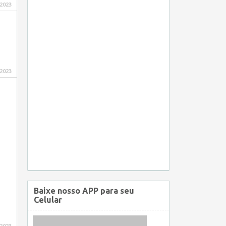
 2023
 2023
Baixe nosso APP para seu
Celular