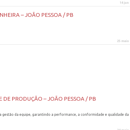
14 jun
NHEIRA – JOÃO PESSOA / PB
25 maio
E DE PRODUÇÃO – JOÃO PESSOA / PB
na gestão da equipe, garantindo a performance, a conformidade e qualidade da