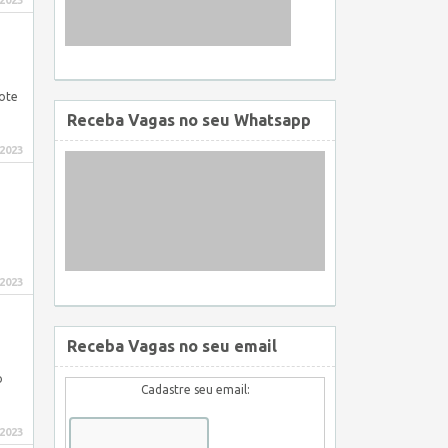
 2023
ote
Receba Vagas no seu Whatsapp
 2023
 2023
Receba Vagas no seu email
o
Cadastre seu email:
 2023