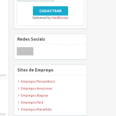
Delivered by
FeedBurner
Redes Sociais
Sites de Emprego
 2023
Empregos Pernambuco
Empregos Amazonas
Empregos Alagoas
Empregos Pará
Empregos Maranhão
 2023