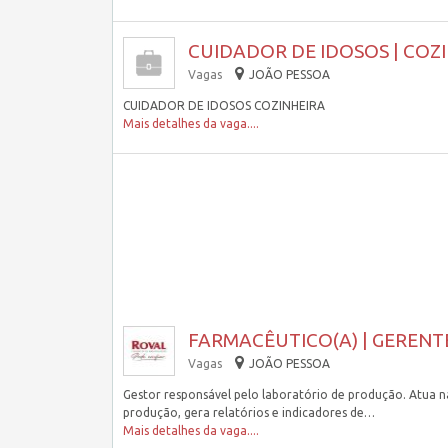
CUIDADOR DE IDOSOS | COZI
Vagas
JOÃO PESSOA
CUIDADOR DE IDOSOS COZINHEIRA
Mais detalhes da vaga....
FARMACÊUTICO(A) | GERENT
Vagas
JOÃO PESSOA
Gestor responsável pelo laboratório de produção. Atua 
produção, gera relatórios e indicadores de…
Mais detalhes da vaga....