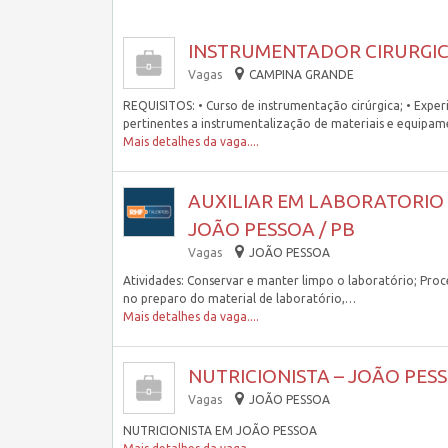
INSTRUMENTADOR CIRURGIC
Vagas
CAMPINA GRANDE
REQUISITOS: • Curso de instrumentação cirúrgica; • Exper
pertinentes a instrumentalização de materiais e equipa
Mais detalhes da vaga....
AUXILIAR EM LABORATORIO (Fa
JOÃO PESSOA / PB
Vagas
JOÃO PESSOA
Atividades: Conservar e manter limpo o laboratório; Proce
no preparo do material de laboratório,…
Mais detalhes da vaga....
NUTRICIONISTA – JOÃO PESS
Vagas
JOÃO PESSOA
NUTRICIONISTA EM JOÃO PESSOA