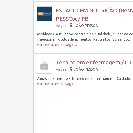
ESTAGIO EM NUTRIÇÃO (Restaur
PESSOA / PB
Vagas
JOÃO PESSOA
Atividades: Auxiliar no controle de qualidade, cuidar da
inspecionar rótulos de alimentos. Requisitos: Cursando…
Mais detalhes da vaga....
Técnico em enfermagem / Cu
Vagas
JOÃO PESSOA
Vagas de Emprego • Técnico em enfermagem • Cuidador 
Mais detalhes da vaga....