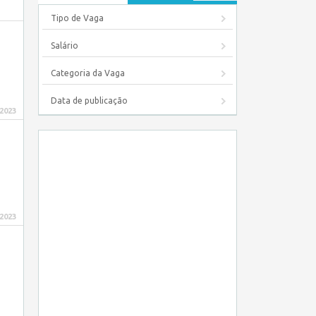
Tipo de Vaga
Salário
Categoria da Vaga
Data de publicação
 2023
 2023