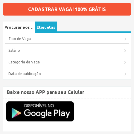
CADASTRAR VAGA! 100% GRÁTIS
Procurar por…
Etiquetas
Tipo de Vaga
Salário
Categoria da Vaga
Data de publicação
Baixe nosso APP para seu Celular