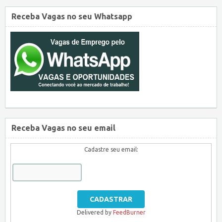
Receba Vagas no seu Whatsapp
Receba Vagas no seu email
Cadastre seu email:
Delivered by
FeedBurner