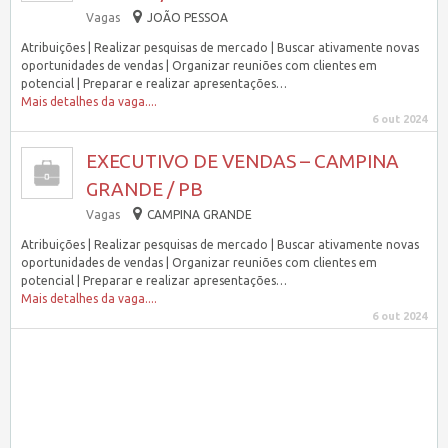
Vagas
JOÃO PESSOA
Atribuições | Realizar pesquisas de mercado | Buscar ativamente novas
oportunidades de vendas | Organizar reuniões com clientes em
potencial | Preparar e realizar apresentações…
Mais detalhes da vaga....
6 out 2024
EXECUTIVO DE VENDAS – CAMPINA
GRANDE / PB
Vagas
CAMPINA GRANDE
Atribuições | Realizar pesquisas de mercado | Buscar ativamente novas
oportunidades de vendas | Organizar reuniões com clientes em
potencial | Preparar e realizar apresentações…
Mais detalhes da vaga....
6 out 2024