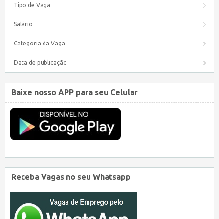
Tipo de Vaga
Salário
Categoria da Vaga
Data de publicação
Baixe nosso APP para seu Celular
Receba Vagas no seu Whatsapp