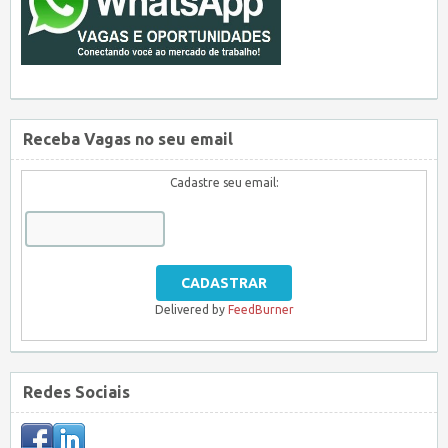
Receba Vagas no seu email
Cadastre seu email:
Delivered by
FeedBurner
Redes Sociais