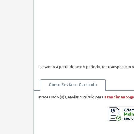
Cursando a partir do sexto período, ter transporte pró
Como Enviar o Currículo
Interessado (a)s, enviar currículo para
atendimento@c