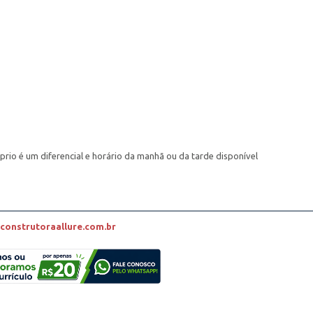
prio é um diferencial e horário da manhã ou da tarde disponível
onstrutoraallure.com.br