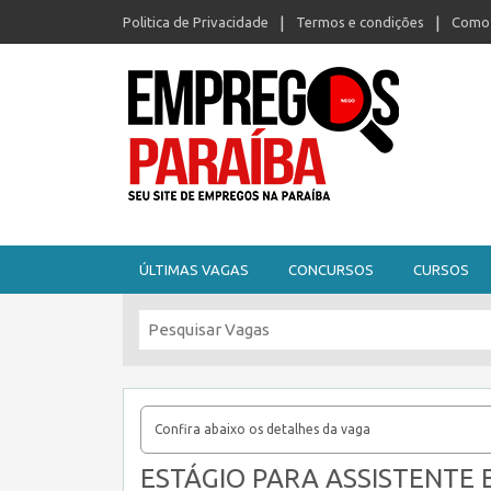
Politica de Privacidade
Termos e condições
Como 
Seu site de empregos na Paraíba
ÚLTIMAS VAGAS
CONCURSOS
CURSOS
Confira abaixo os detalhes da vaga
ESTÁGIO PARA ASSISTENTE 