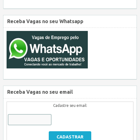
Receba Vagas no seu Whatsapp
Receba Vagas no seu email
Cadastre seu email: