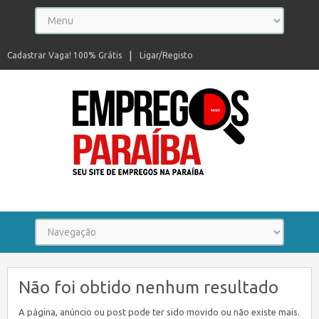
Cadastrar Vaga! 100% Grátis
Ligar/Registo
Seu site de empregos na Paraíba
Não foi obtido nenhum resultado
A página, anúncio ou post pode ter sido movido ou não existe mais.