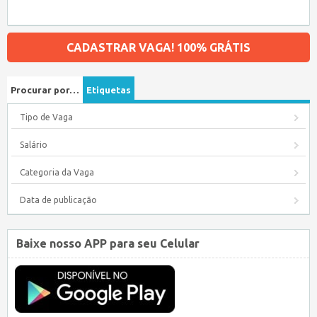
CADASTRAR VAGA! 100% GRÁTIS
Procurar por…
Etiquetas
Tipo de Vaga
Salário
Categoria da Vaga
Data de publicação
Baixe nosso APP para seu Celular