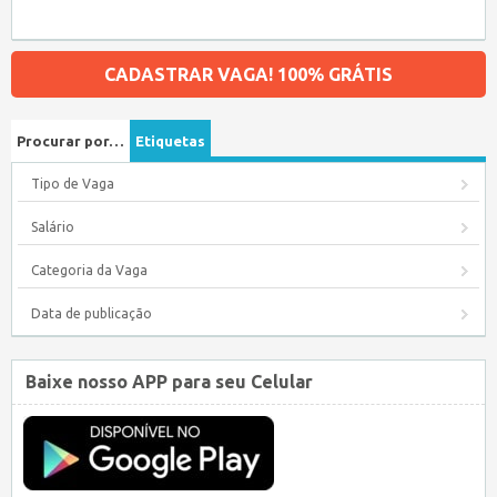
CADASTRAR VAGA! 100% GRÁTIS
Procurar por…
Etiquetas
Tipo de Vaga
Salário
Categoria da Vaga
Data de publicação
Baixe nosso APP para seu Celular