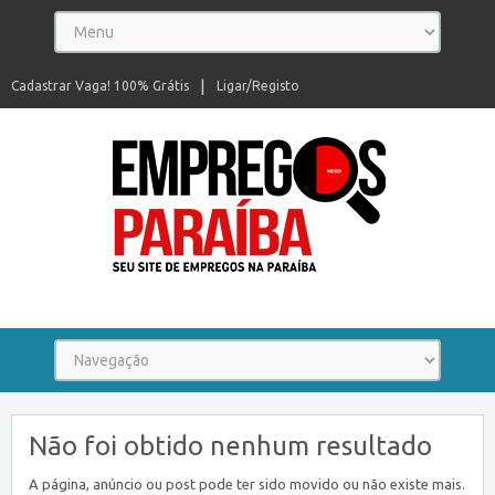
Cadastrar Vaga! 100% Grátis
Ligar/Registo
Seu site de empregos na Paraíba
Não foi obtido nenhum resultado
A página, anúncio ou post pode ter sido movido ou não existe mais.