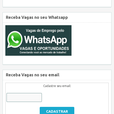
Receba Vagas no seu Whatsapp
Receba Vagas no seu email
Cadastre seu email: