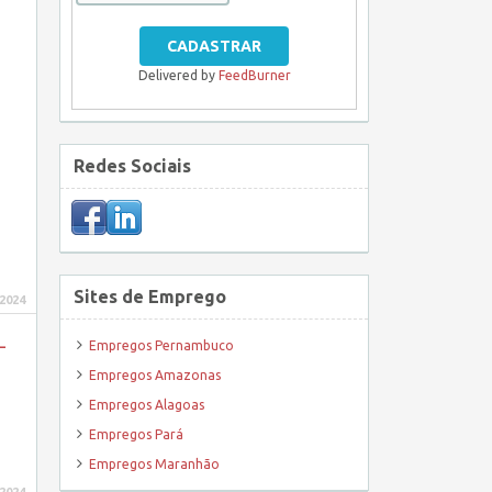
Delivered by
FeedBurner
Redes Sociais
Sites de Emprego
 2024
–
Empregos Pernambuco
Empregos Amazonas
Empregos Alagoas
Empregos Pará
Empregos Maranhão