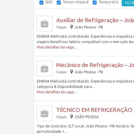
SINE
Tempo Integral
Temporário
Auxiliar de Refrigeração – Jo
Vagas
João Pessoa - PB
EMBRA MAIS está contratando. Experiências e requisitos
viagens Benefícios Salário compatível com o mercado Au
Mais detalhes da vaga....
Mecânico de Refrigeração – J
Vagas
João Pessoa - PB
EMBRA MAIS está contratando. Experiências e requisitos 
categoria B Disponibilidade para…
Mais detalhes da vaga....
TÉCNICO EM REFRIGERAÇÃO 
Vagas
JOÃO PESSOA
Tipo de Contrato: CLT Local: João Pessoa – PB Horário: 
periculosidade +…