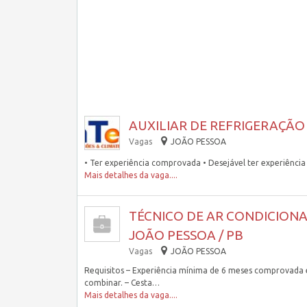
AUXILIAR DE REFRIGERAÇÃO 
Vagas
JOÃO PESSOA
• Ter experiência comprovada • Desejável ter experiência 
Mais detalhes da vaga....
TÉCNICO DE AR CONDICIONA
JOÃO PESSOA / PB
Vagas
JOÃO PESSOA
Requisitos – Experiência mínima de 6 meses comprovada e
combinar. – Cesta…
Mais detalhes da vaga....