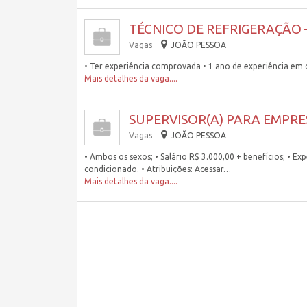
TÉCNICO DE REFRIGERAÇÃO 
Vagas
JOÃO PESSOA
• Ter experiência comprovada • 1 ano de experiência em c
Mais detalhes da vaga....
SUPERVISOR(A) PARA EMPRE
Vagas
JOÃO PESSOA
• Ambos os sexos; • Salário R$ 3.000,00 + benefícios; • E
condicionado. • Atribuições: Acessar…
Mais detalhes da vaga....