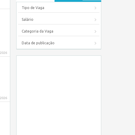
Tipo de Vaga
Salário
Categoria da Vaga
Data de publicação
 2026
 2026