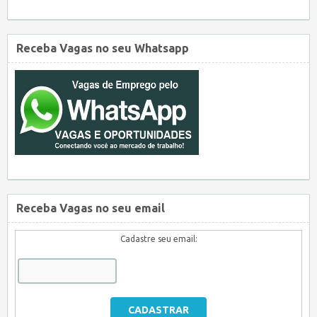
Receba Vagas no seu Whatsapp
Receba Vagas no seu email
Cadastre seu email: