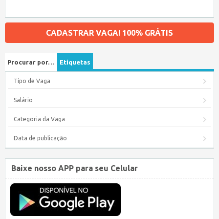
CADASTRAR VAGA! 100% GRÁTIS
Procurar por…
Etiquetas
Tipo de Vaga
Salário
Categoria da Vaga
Data de publicação
Baixe nosso APP para seu Celular