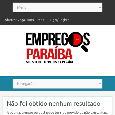
Cadastrar Vaga! 100% Grátis
Ligar/Registo
Seu site de empregos na Paraíba
Não foi obtido nenhum resultado
A página, anúncio ou post pode ter sido movido ou não existe mais.