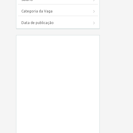
Categoria da Vaga
Data de publicação