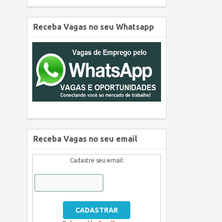
Receba Vagas no seu Whatsapp
Receba Vagas no seu email
Cadastre seu email: