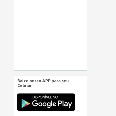
Baixe nosso APP para seu
Celular