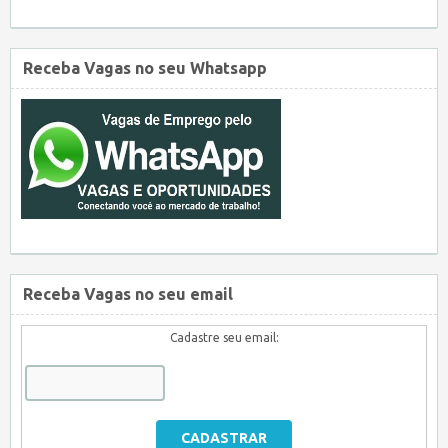
Receba Vagas no seu Whatsapp
Receba Vagas no seu email
Cadastre seu email: