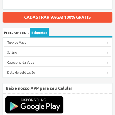
CADASTRAR VAGA! 100% GRÁTIS
Procurar por…
Etiquetas
Tipo de Vaga
Salário
Categoria da Vaga
Data de publicação
Baixe nosso APP para seu Celular