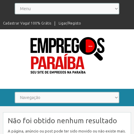
Cadastrar Vaga! 100% Grátis
Ligar/Registo
Seu site de empregos na Paraíba
Não foi obtido nenhum resultado
A página, anúncio ou post pode ter sido movido ou não existe mais.