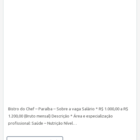
Bistro do Chef – Paraíba – Sobre a vaga Salário * R$ 1.000,00 a R$
1.200,00 (Bruto mensal) Descrição * Área e especialização
profissional: Saúde – Nutrição Nível…