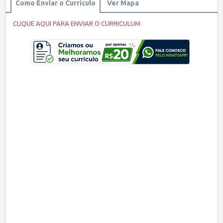
Como Enviar o Currículo
Ver Mapa
CLIQUE AQUI PARA ENVIAR O CURRICULUM