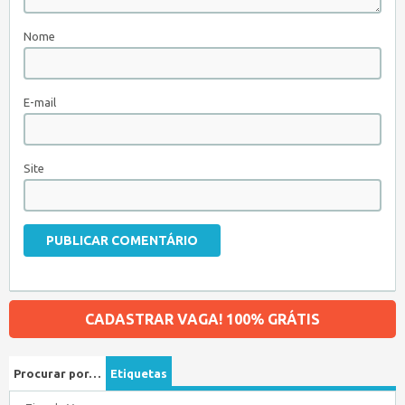
Nome
E-mail
Site
CADASTRAR VAGA! 100% GRÁTIS
Procurar por…
Etiquetas