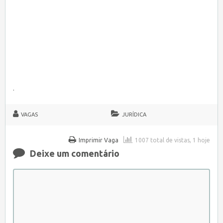
.
VAGAS
JURÍDICA
Imprimir Vaga
1007 total de vistas, 1 hoje
Deixe um comentário