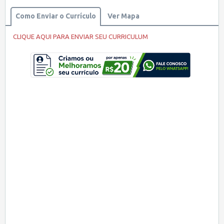
Como Enviar o Currículo
Ver Mapa
CLIQUE AQUI PARA ENVIAR SEU CURRICULUM