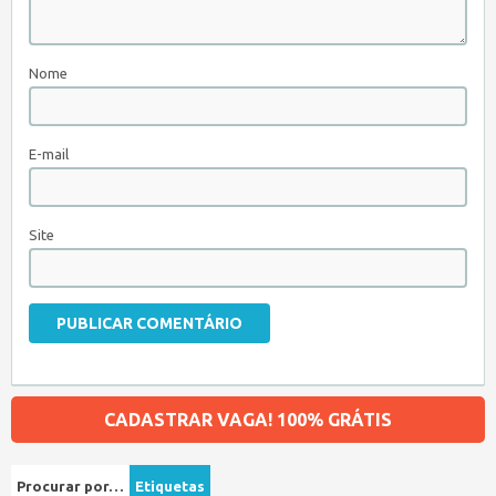
Nome
E-mail
Site
CADASTRAR VAGA! 100% GRÁTIS
Procurar por…
Etiquetas