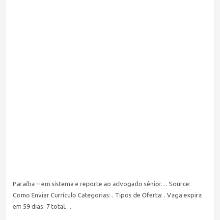
Paraíba – em sistema e reporte ao advogado sênior… Source:
Como Enviar Currículo Categorias: . Tipos de Oferta: . Vaga expira
em 59 dias. 7 total…