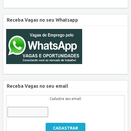
Receba Vagas no seu Whatsapp
Receba Vagas no seu email
Cadastre seu email: