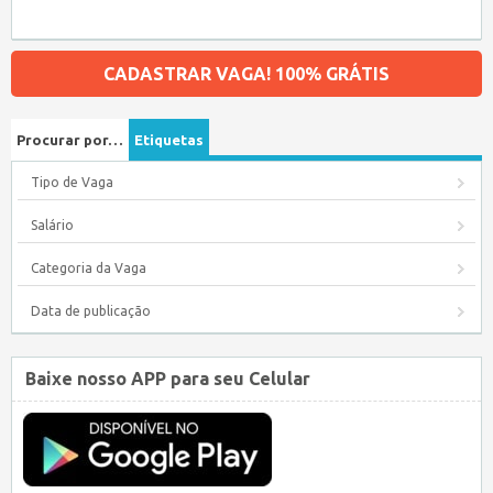
CADASTRAR VAGA! 100% GRÁTIS
Procurar por…
Etiquetas
Tipo de Vaga
Salário
Categoria da Vaga
Data de publicação
Baixe nosso APP para seu Celular