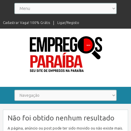
Cadastrar Vaga! 100% Grátis
Ligar/Registo
Seu site de empregos na Paraíba
Não foi obtido nenhum resultado
A página, anúncio ou post pode ter sido movido ou não existe mais.