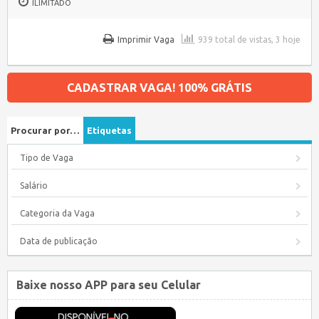
ILIMITADO
Imprimir Vaga
939 total de vistas, 3 hoje
CADASTRAR VAGA! 100% GRÁTIS
Procurar por…
Etiquetas
Tipo de Vaga
Salário
Categoria da Vaga
Data de publicação
Baixe nosso APP para seu Celular