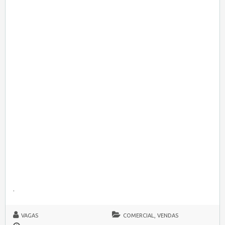
.
VAGAS
COMERCIAL, VENDAS