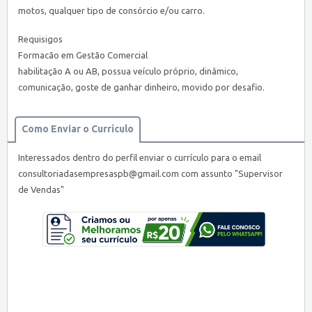
motos, qualquer tipo de consórcio e/ou carro.
Requisigos
Formacão em Gestão Comercial
habilitação A ou AB, possua veículo próprio, dinâmico,
comunicação, goste de ganhar dinheiro, movido por desafio.
Como Enviar o Currículo
Interessados dentro do perfil enviar o currículo para o email
consultoriadasempresaspb@gmail.com
com assunto "Supervisor
de Vendas"