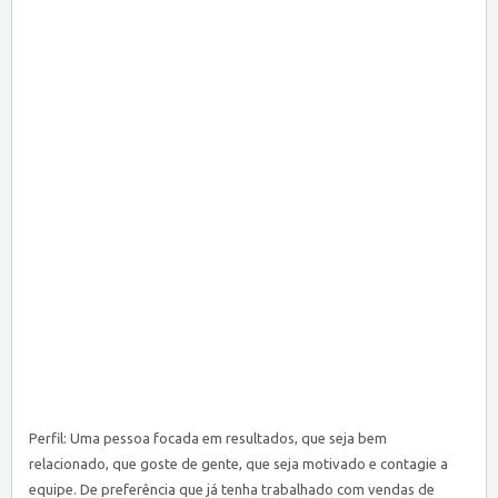
Perfil: Uma pessoa focada em resultados, que seja bem
relacionado, que goste de gente, que seja motivado e contagie a
equipe. De preferência que já tenha trabalhado com vendas de