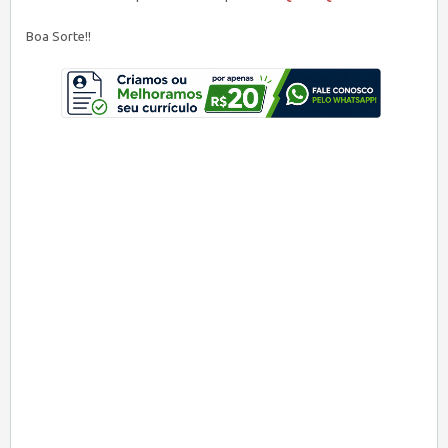
Boa Sorte!!