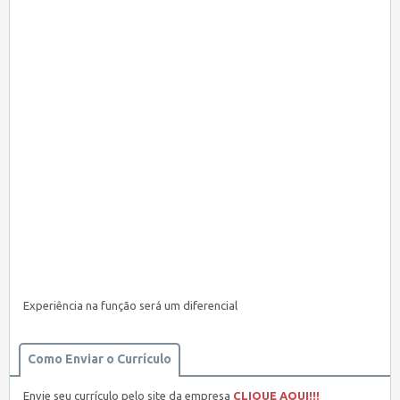
Experiência na função será um diferencial
Como Enviar o Currículo
Envie seu currículo pelo site da empresa
CLIQUE AQUI!!!