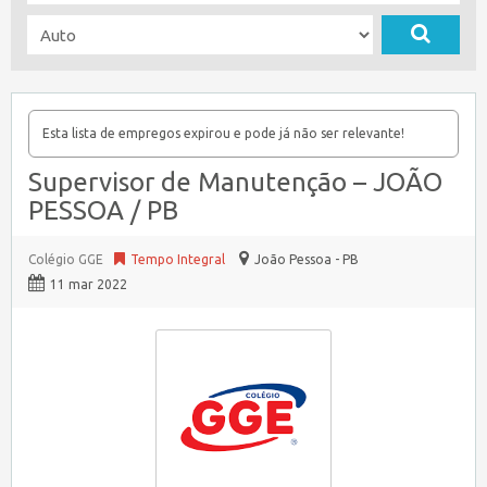
Esta lista de empregos expirou e pode já não ser relevante!
Supervisor de Manutenção – JOÃO
PESSOA / PB
Colégio GGE
Tempo Integral
João Pessoa - PB
11 mar 2022