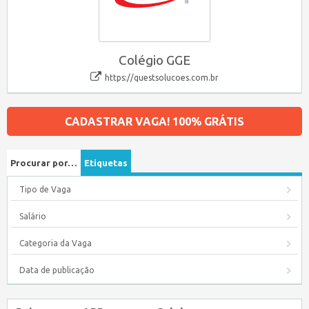
Colégio GGE
https://questsolucoes.com.br
CADASTRAR VAGA! 100% GRÁTIS
Procurar por…
Etiquetas
Tipo de Vaga
Salário
Categoria da Vaga
Data de publicação