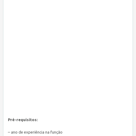
Pré-requisitos:
– ano de experiência na função