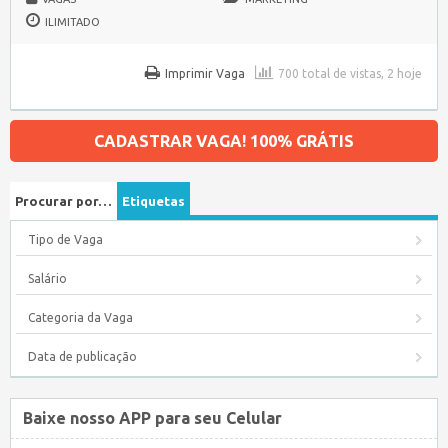
ILIMITADO
Imprimir Vaga
700 total de vistas, 2 hoje
CADASTRAR VAGA! 100% GRÁTIS
Procurar por…
Etiquetas
Tipo de Vaga
Salário
Categoria da Vaga
Data de publicação
Baixe nosso APP para seu Celular