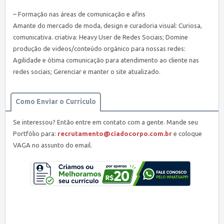
– Formação nas áreas de comunicação e afins
Amante do mercado de moda, design e curadoria visual: Curiosa,
comunicativa. criativa: Heavy User de Redes Sociais; Domine
produção de videos/conteúdo orgánico para nossas redes:
Agilidade e ótima comunicação para atendimento ao cliente nas
redes sociais; Gerenciar e manter o site atualizado.
Como Enviar o Currículo
Se interessou? Então entre em contato com a gente. Mande seu
Portfólio para:
recrutamento@ciadocorpo.com.br
e coloque
VAGA no assunto do email.