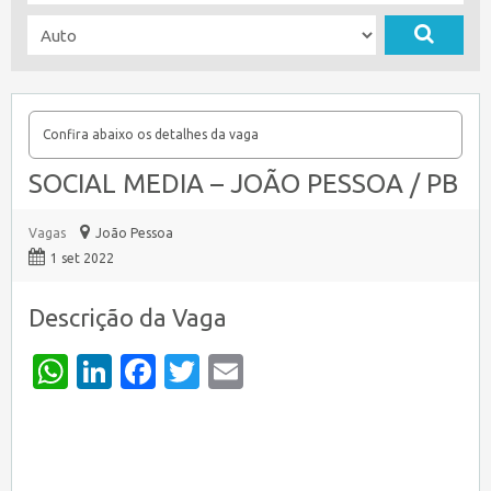
Confira abaixo os detalhes da vaga
SOCIAL MEDIA – JOÃO PESSOA / PB
Vagas
João Pessoa
1 set 2022
Descrição da Vaga
WhatsApp
LinkedIn
Facebook
Twitter
Email