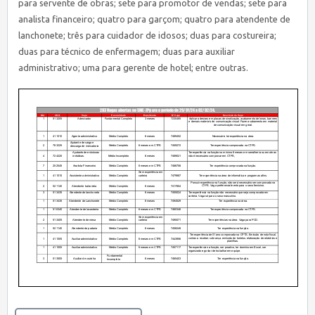
para servente de obras; sete para promotor de vendas; sete para
analista financeiro; quatro para garçom; quatro para atendente de
lanchonete; três para cuidador de idosos; duas para costureira;
duas para técnico de enfermagem; duas para auxiliar
administrativo; uma para gerente de hotel; entre outras.