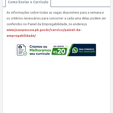
Como Enviar o Currículo
As informações sobre todas as vagas disponíveis para a semana e
os critérios necessários para concorrer a cada uma delas podem ser
conferidos no Painel da Empregabilidade, no endereço
www.joaopessoa.pb.gov.br/servico/painel-da-
empregabilidade/
.