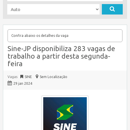
Confira abaixo os detalhes da vaga
Sine-JP disponibiliza 283 vagas de
trabalho a partir desta segunda-
feira
Vagas
SINE
Sem Localização
29 jan 2024