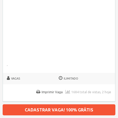
.
VAGAS
ILIMITADO
Imprimir Vaga
1684 total de vistas, 2 hoje
CADASTRAR VAGA! 100% GRÁTIS