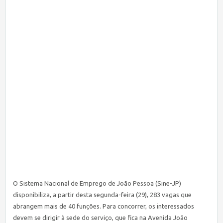
O Sistema Nacional de Emprego de João Pessoa (Sine-JP)
disponibiliza, a partir desta segunda-feira (29), 283 vagas que
abrangem mais de 40 funções. Para concorrer, os interessados
devem se dirigir à sede do serviço, que fica na Avenida João