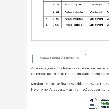
Como Enviar o Currículo
As informações sobre todas as vagas disponíveis para 
conferidos no Painel da Empregabilidade, no endereç
Serviço
– O Sine-JP fica na Avenida João Suassuna, 4
Navarro, no Varadouro. Mais informações podem ser ob