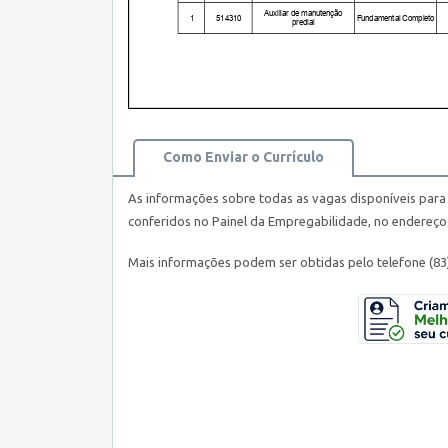
Como Enviar o Currículo
As informações sobre todas as vagas disponíveis para 
conferidos no Painel da Empregabilidade, no endereç
Mais informações podem ser obtidas pelo telefone (83