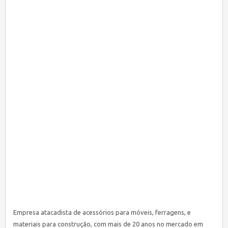
Empresa atacadista de acessórios para móveis, ferragens, e
materiais para construção, com mais de 20 anos no mercado em