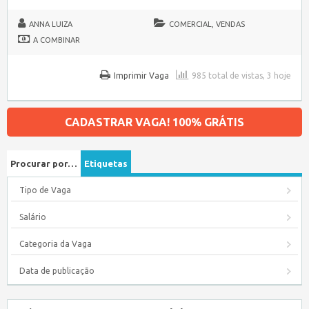
ANNA LUIZA
COMERCIAL, VENDAS
A COMBINAR
Imprimir Vaga
985 total de vistas, 3 hoje
CADASTRAR VAGA! 100% GRÁTIS
Procurar por…
Etiquetas
Tipo de Vaga
Salário
Categoria da Vaga
Data de publicação