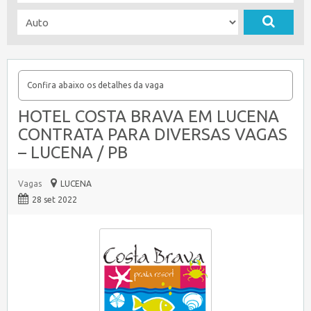
Confira abaixo os detalhes da vaga
HOTEL COSTA BRAVA EM LUCENA
CONTRATA PARA DIVERSAS VAGAS
– LUCENA / PB
Vagas
LUCENA
28 set 2022