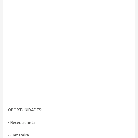
OPORTUNIDADES:
• Recepcionista
• Camareira