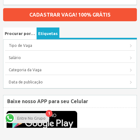
CADASTRAR VAGA! 100% GRÁTIS
Procurar por…
Etiquetas
Tipo de Vaga
Salário
Categoria da Vaga
Data de publicação
Baixe nosso APP para seu Celular
1
Entre No Grupo