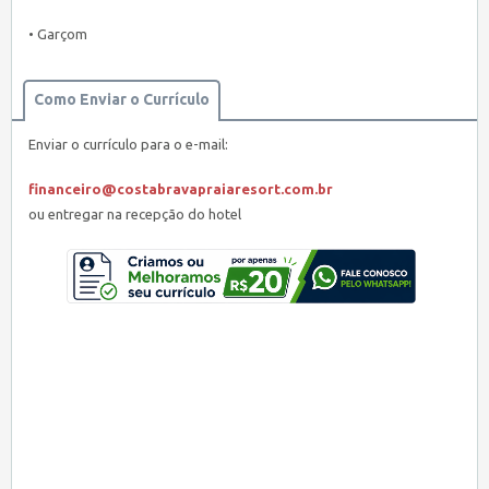
• Garçom
Como Enviar o Currículo
Enviar o currículo para o e-mail:
financeiro@costabravapraiaresort.com.br
ou entregar na recepção do hotel