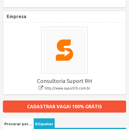
Empresa
Consultoria Suport RH
http://www.suportrh.com.br
CADASTRAR VAGA! 100% GRÁTIS
Procurar por…
Etiquetas