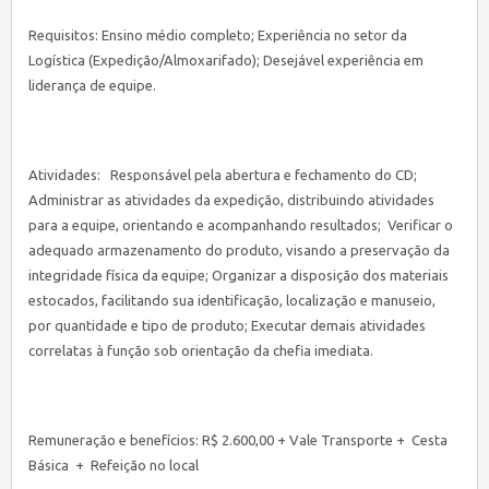
Requisitos: Ensino médio completo; Experiência no setor da
Logística (Expedição/Almoxarifado); Desejável experiência em
liderança de equipe.
Atividades:
Responsável pela abertura e fechamento do CD;
Administrar as atividades da expedição, distribuindo atividades
para a equipe, orientando e acompanhando resultados;
Verificar o
adequado armazenamento do produto, visando a preservação da
integridade física da equipe; Organizar a disposição dos materiais
estocados, facilitando sua identificação, localização e manuseio,
por quantidade e tipo de produto; Executar demais atividades
correlatas à função sob orientação da chefia imediata.
Remuneração e benefícios: R$ 2.600,00 + Vale Transporte + Cesta
Básica + Refeição no local