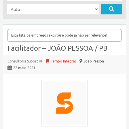
Esta lista de empregos expirou e pode já não ser relevante!
Facilitador – JOÃO PESSOA / PB
Consultoria Suport RH
Tempo Integral
João Pessoa
22 maio 2023