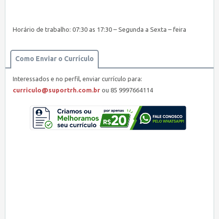
Horário de trabalho: 07:30 as 17:30 – Segunda a Sexta – feira
Como Enviar o Currículo
Interessados e no perfil, enviar currículo para:
curriculo@suportrh.com.br
ou 85 9997664114