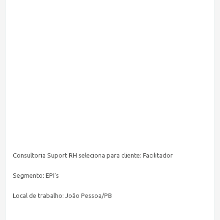
Consultoria Suport RH seleciona para cliente: Facilitador
Segmento: EPI’s
Local de trabalho: João Pessoa/PB