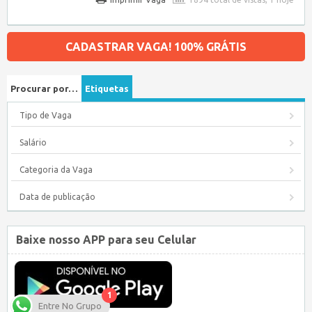
CADASTRAR VAGA! 100% GRÁTIS
Procurar por…
Etiquetas
Tipo de Vaga
Salário
Categoria da Vaga
Data de publicação
Baixe nosso APP para seu Celular
1
Entre No Grupo