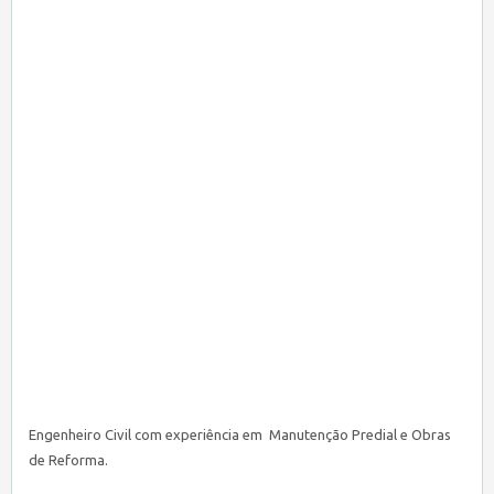
Engenheiro Civil com experiência em Manutenção Predial e Obras
de Reforma.