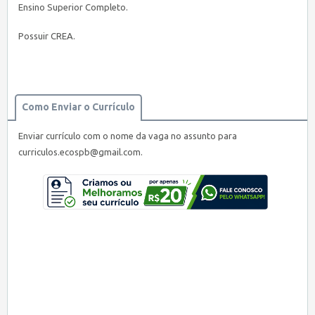
Ensino Superior Completo.
Possuir CREA.
Como Enviar o Currículo
Enviar currículo com o nome da vaga no assunto para
curriculos.ecospb@gmail.com
.