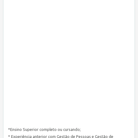
*Ensino Superior completo ou cursando;
* Experiência anterior co
m Gestão de Pessoas e Gestão de