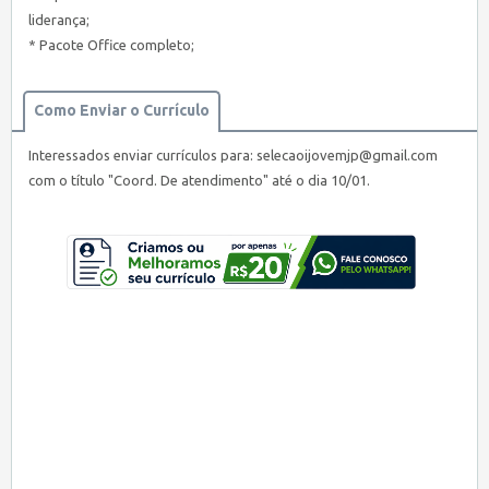
liderança;
* Pacote Office completo;
Como Enviar o Currículo
Interessados enviar currículos para:
selecaoijovemjp@gmail.com
com o título "Coord. De atendimento" até o dia 10/01.