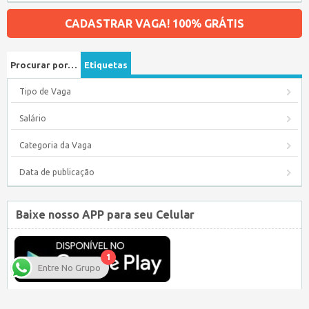
CADASTRAR VAGA! 100% GRÁTIS
Procurar por…
Etiquetas
Tipo de Vaga
Salário
Categoria da Vaga
Data de publicação
Baixe nosso APP para seu Celular
1
Entre No Grupo