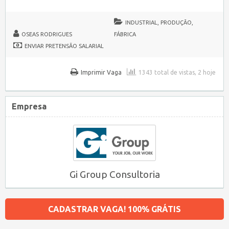
INDUSTRIAL, PRODUÇÃO,
OSEAS RODRIGUES
FÁBRICA
ENVIAR PRETENSÃO SALARIAL
Imprimir Vaga
1343 total de vistas, 2 hoje
Empresa
Gi Group Consultoria
CADASTRAR VAGA! 100% GRÁTIS