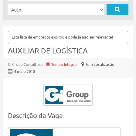
Esta lista de empregos expirou e pode já não ser relevante!
AUXILIAR DE LOGÍSTICA
Gi Group Consultoria
Tempo Integral
Sem Localização
4 maio 2018
Descrição da Vaga