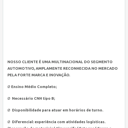
NOSSO CLIENTE É UMA MULTINACIONAL DO SEGMENTO
AUTOMOTIVO, AMPLAMENTE RECONHECIDA NO MERCADO
PELA FORTE MARCA E INOVAÇÃO.
Ø
Ensino Médio Completo;
Ø
Necessário CNH tipo B;
Ø
Disponibilidade para atuar em horários de turno.
Ø
Diferencial: experiência com atividades logísticas.