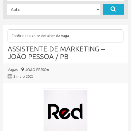
Confira abaixo os detalhes da vaga
ASSISTENTE DE MARKETING –
JOÃO PESSOA / PB
Vagas
JOÃO PESSOA
3 maio 2023