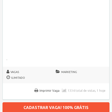
.
VAGAS
MARKETING
ILIMITADO
Imprimir Vaga
1334 total de vistas, 1 hoje
CADASTRAR VAGA! 100% GRÁTIS