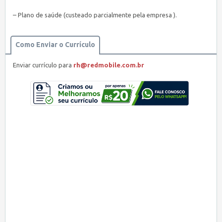
– Plano de saúde (custeado parcialmente pela empresa ).
Como Enviar o Currículo
Enviar currículo para
rh@redmobile.com.br