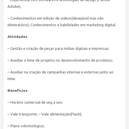
Adobe);
– Conhecimentos em edição de videos(desejável mas não
eliminatório); Conhecimentos e habilidades em marketing digital.
Atividades
:
– Gestão e criação de peças para mídias digitais e impressas;
– Auxiliar o time de projetos no desenvolvimento de produtos;
– Auxiliar na criação de campanhas internas e externas junto ao
time.
Benefícios
– Horário comercial de seg à sex;
– Vale transporte; – Vale alimentação(Flash);
– Plano odontológico;